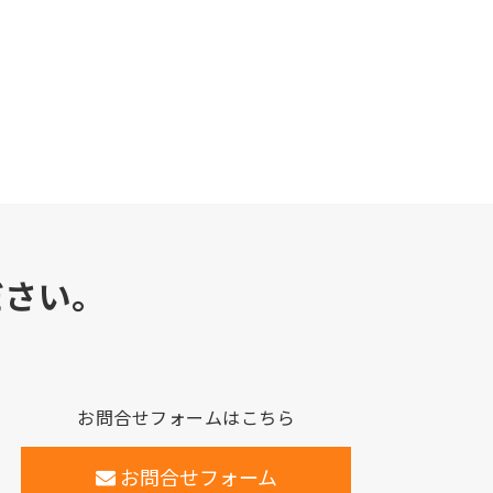
ださい。
お問合せフォームはこちら
お問合せフォーム