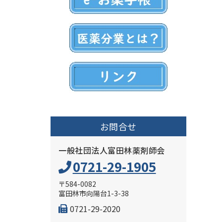
お問合せ
一般社団法人富田林薬剤師会
0721-29-1905
〒584-0082
富田林市向陽台1-3-38
0721-29-2020