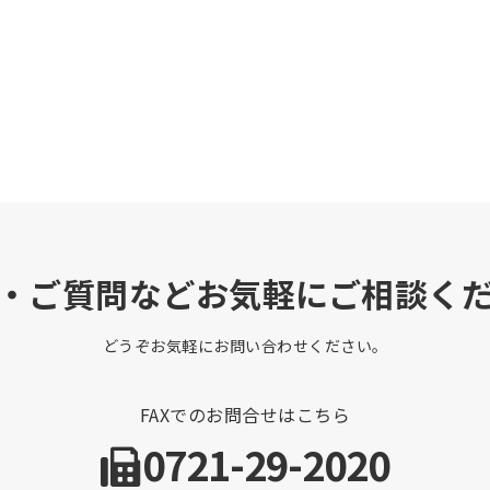
・ご質問などお気軽にご相談く
どうぞお気軽にお問い合わせください。
FAXでのお問合せはこちら
0721-29-2020