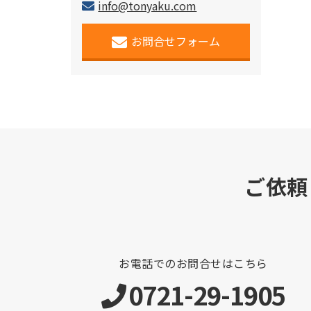
info@tonyaku.com
お問合せフォーム
ご依頼
お電話でのお問合せはこちら
0721-29-1905