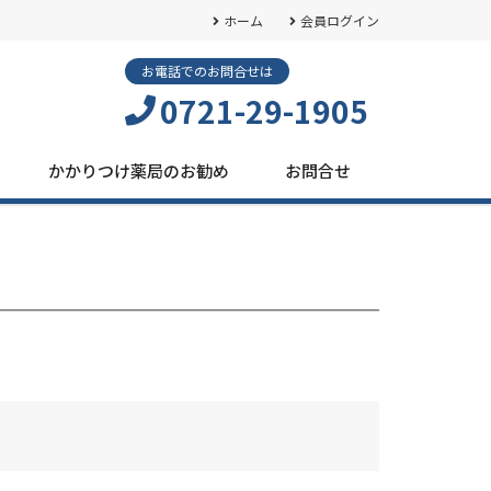
ホーム
会員ログイン
お電話でのお問合せは
0721-29-1905
かかりつけ薬局のお勧め
お問合せ