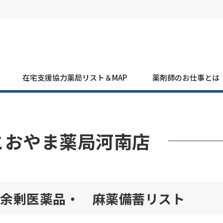
在宅支援協力薬局リスト＆MAP
薬剤師のお仕事とは
とおやま薬局河南店
余剰医薬品・ 麻薬備蓄リスト