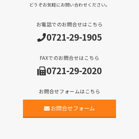
どうぞお気軽にお問い合わせください。
お電話でのお問合せはこちら
0721-29-1905
FAXでのお問合せはこちら
0721-29-2020
お問合せフォームはこちら
お問合せフォーム