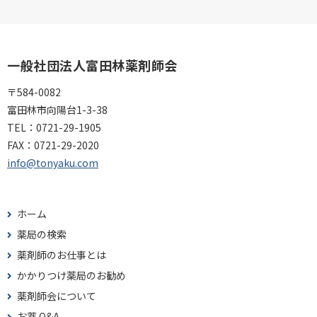
一般社団法人富田林薬剤師会
〒584-0082
富田林市向陽台1-3-38
TEL：
0721-29-1905
FAX：
0721-29-2020
info@tonyaku.com
ホーム
薬局の検索
薬剤師のお仕事とは
かかりつけ薬局のお勧め
薬剤師会について
お薬 Q&A