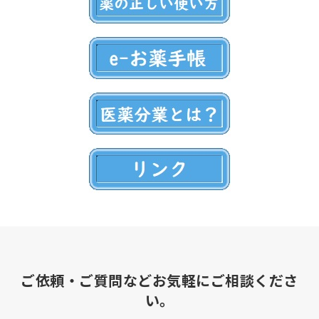
ご依頼・ご質問などお気軽にご相談くださ
い。