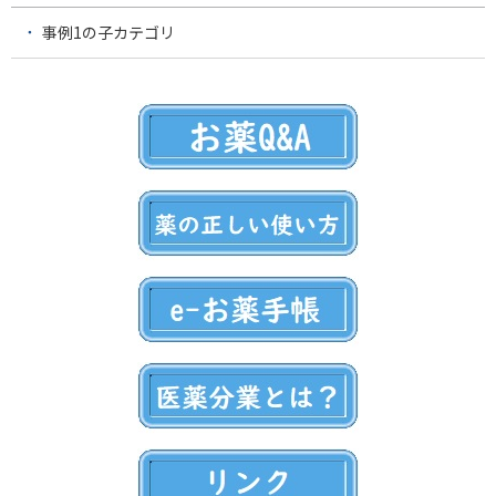
事例1の子カテゴリ