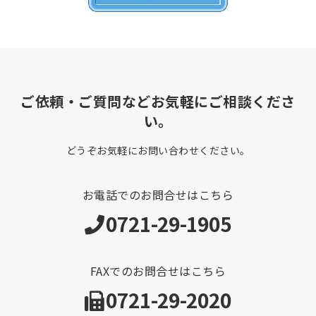
ご依頼・ご質問などお気軽にご相談くださ
い。
どうぞお気軽にお問い合わせください。
お電話でのお問合せはこちら
0721-29-1905
FAXでのお問合せはこちら
0721-29-2020