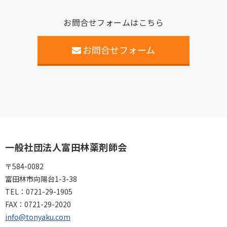
お問合せフォームはこちら
お問合せフォーム
一般社団法人富田林薬剤師会
〒584-0082
富田林市向陽台1-3-38
TEL：
0721-29-1905
FAX：
0721-29-2020
info@tonyaku.com